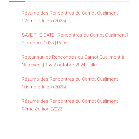
Résumé des Rencontres du Carnot Qualiment –
12ème édition (2025)
SAVE THE DATE : Rencontres du Carnot Qualiment |
2 octobre 2025 | Paris
Retour sur les Rencontres du Carnot Qualiment à
NutrEvent | 1 & 2 octobre 2024 | Lille
Résumé des Rencontres du Carnot Qualiment –
10ème édition (2023)
Résumé des Rencontres du Carnot Qualiment –
9ème édition (2022)