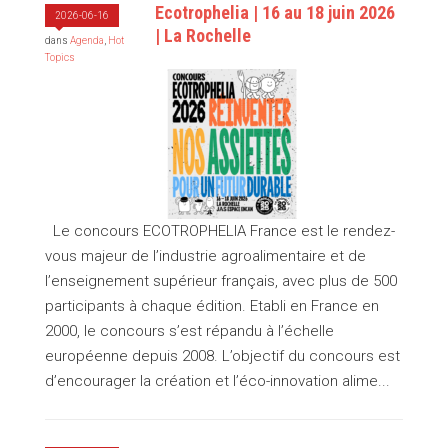
Ecotrophelia | 16 au 18 juin 2026
2026-06-16
| La Rochelle
dans
Agenda
,
Hot
Topics
Le concours ECOTROPHELIA France est le rendez-
vous majeur de l’industrie agroalimentaire et de
l’enseignement supérieur français, avec plus de 500
participants à chaque édition. Etabli en France en
2000, le concours s’est répandu à l’échelle
européenne depuis 2008. L’objectif du concours est
d’encourager la création et l’éco-innovation alime...