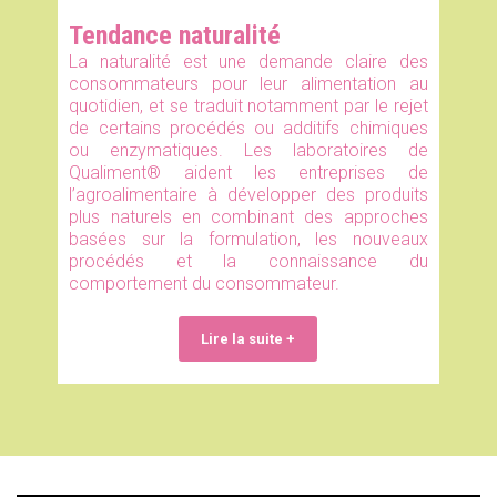
Tendance naturalité
La naturalité est une demande claire des
consommateurs pour leur alimentation au
quotidien, et se traduit notamment par le rejet
de certains procédés ou additifs chimiques
ou enzymatiques. Les laboratoires de
Qualiment® aident les entreprises de
l’agroalimentaire à développer des produits
plus naturels en combinant des approches
basées sur la formulation, les nouveaux
procédés et la connaissance du
comportement du consommateur.
Lire la suite +