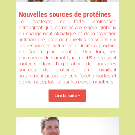
Nouvelles sources de protéines
Le contexte de forte croissance
démographique, combiné aux enjeux globaux
du changement climatique et de la transition
nutritionnelle, crée de nouvelles pressions sur
les ressources naturelles et incite à produire
de façon plus durable. Dès lors, les
chercheurs du Carnot Qualiment® se veulent
moteurs dans l’exploration de nouvelles
sources de protéines, en travaillant
notamment autour de leurs fonctionnalités et
de leur acceptabilité par les consommateurs.
Lire la suite +