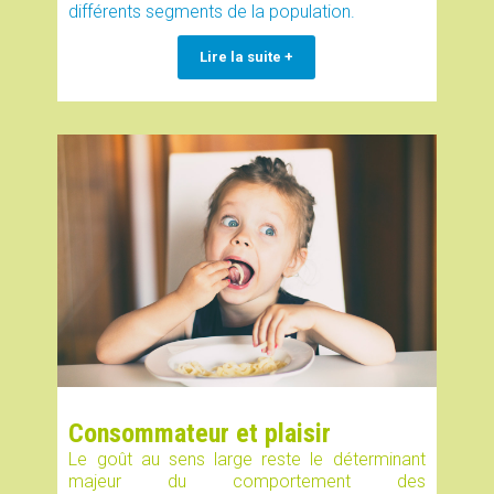
différents segments de la population.
Lire la suite +
Consommateur et plaisir
Le goût au sens large reste le déterminant
majeur du comportement des