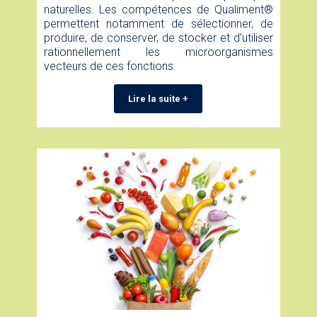
naturelles. Les compétences de Qualiment®
permettent notamment de sélectionner, de
produire, de conserver, de stocker et d’utiliser
rationnellement les microorganismes
vecteurs de ces fonctions.
Lire la suite +