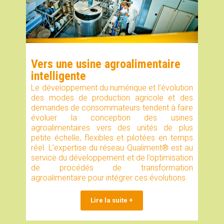
Vers une usine agroalimentaire
intelligente
Le développement du numérique et l’évolution
des modes de production agricole et des
demandes de consommateurs tendent à faire
évoluer la conception des usines
agroalimentaires vers des unités de plus
petite échelle, flexibles et pilotées en temps
réel. L’expertise du réseau Qualiment® est au
service du développement et de l’optimisation
de procédés de transformation
agroalimentaire pour intégrer ces évolutions.
Lire la suite +