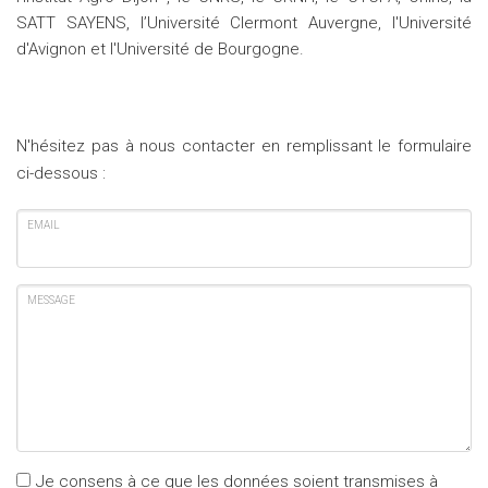
SATT SAYENS, l’Université Clermont Auvergne, l'Université
d'Avignon et l'Université de Bourgogne.
N'hésitez pas à nous contacter en remplissant le formulaire
ci-dessous :
EMAIL
MESSAGE
Je consens à ce que les données soient transmises à