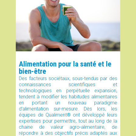
Alimentation pour la santé et le
bien-être
Des facteurs sociétaux, sous-tendus par des
connaissances scientifiques et
technologiques en perpétuelle expansion,
tendent à modifier les habitudes alimentaires
en portant un nouveau paradigme
d’alimentation sur-mesure. Dès lors, les
équipes de Qualiment® ont développé leurs
expertises pour permettre, tout au long de la
chaine de valeur agro-alimentaire, de
répondre à des objectifs précis adaptés aux