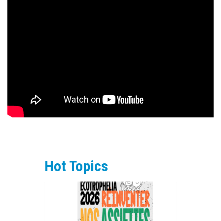
Hot Topics