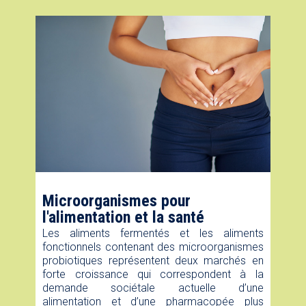
Microorganismes pour
l'alimentation et la santé
Les aliments fermentés et les aliments
fonctionnels contenant des microorganismes
probiotiques représentent deux marchés en
forte croissance qui correspondent à la
demande sociétale actuelle d’une
alimentation et d’une pharmacopée plus