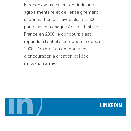
le rendez-vous majeur de l’industrie
agroalimentaire et de l’enseignement
supérieur français, avec plus de 500
participants à chaque édition. Etabli en
France en 2000, le concours s’est
répandu à l’échelle européenne depuis
2008. L’objectif du concours est
d’encourager la création et l’éco-
innovation alime...
LINKEDIN