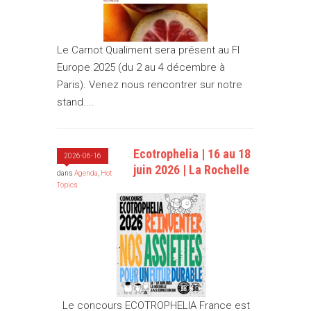
Le Carnot Qualiment sera présent au FI
Europe 2025 (du 2 au 4 décembre à
Paris). Venez nous rencontrer sur notre
stand....
Ecotrophelia | 16 au 18
2026-06-16
juin 2026 | La Rochelle
dans
Agenda
,
Hot
Topics
Le concours ECOTROPHELIA France est