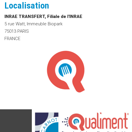
Localisation
INRAE TRANSFERT, Filiale de l'INRAE
5 rue Watt, Immeuble Biopark
7501
3
PARIS
FRANCE