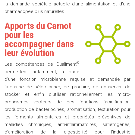
la demande sociétale actuelle d’une alimentation et d’une
pharmacopée plus naturelles.
Apports du Carnot
pour les
accompagner dans
leur évolution
®
Les compétences de Qualiment
permettent notamment, à partir
d’une fonction microbienne requise et demandée par
l’industrie de sélectionner, de produire, de conserver, de
stocker et enfin d’utiliser rationnellement les micro-
organismes vecteurs de ces fonctions (acidification,
production de bactériocines, aromatisation, texturation pour
les ferments alimentaires et propriétés préventives de
maladies chroniques, anti-inflammatoires, satiétogènes,
d’amélioration de la digestibilité pour l’industrie