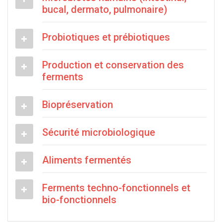
bucal, dermato, pulmonaire)
Probiotiques et prébiotiques
Production et conservation des
ferments
Biopréservation
Sécurité microbiologique
Aliments fermentés
Ferments techno-fonctionnels et
bio-fonctionnels