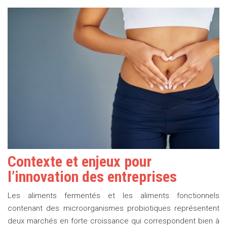
Contexte et enjeux pour
l’innovation des entreprises
Les aliments fermentés et les aliments fonctionnels
contenant des microorganismes probiotiques représentent
deux marchés en forte croissance qui correspondent bien à