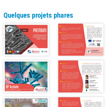
Quelques projets phares