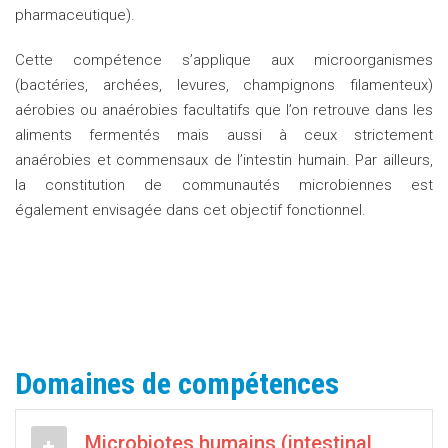
pharmaceutique).
Cette compétence s’applique aux microorganismes
(bactéries, archées, levures, champignons filamenteux)
aérobies ou anaérobies facultatifs que l’on retrouve dans les
aliments fermentés mais aussi à ceux strictement
anaérobies et commensaux de l’intestin humain. Par ailleurs,
la constitution de communautés microbiennes est
également envisagée dans cet objectif fonctionnel.
Domaines de compétences
Microbiotes humains (intestinal,