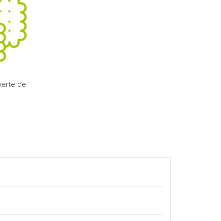
perte de