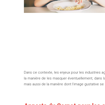
Dans ce contexte, les enjeux pour les industries 
la manière de les masquer éventuellement, dans la
mais aussi de la manière dont l’image gustative se