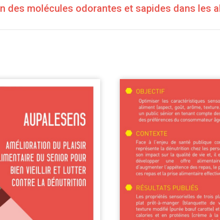
n des molécules odorantes et sapides dans les a