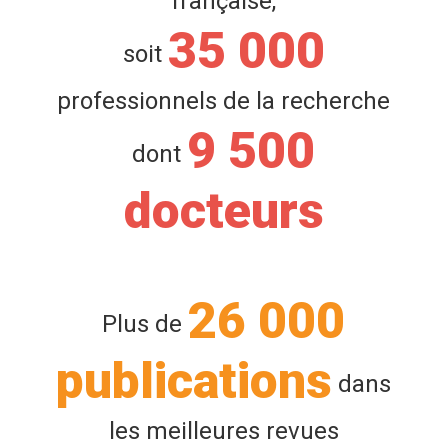
française,
35 000
soit
professionnels de la recherche
9 500
dont
docteurs
26 000
Plus de
publications
dans
les meilleures revues