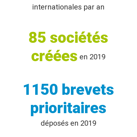
internationales par an
85 sociétés
créées
en 2019
1150 brevets
prioritaires
déposés en 2019