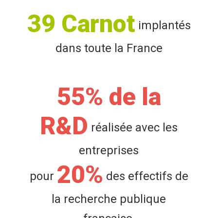
39 Carnot
implantés
dans toute la France
55% de la
R&D
réalisée avec les
entreprises
20%
pour
des effectifs de
la recherche publique