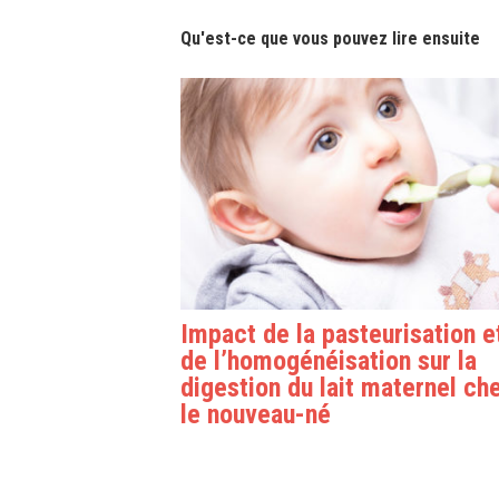
Qu'est-ce que vous pouvez lire ensuite
Impact de la pasteurisation e
de l’homogénéisation sur la
digestion du lait maternel ch
le nouveau-né