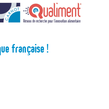
ue française !