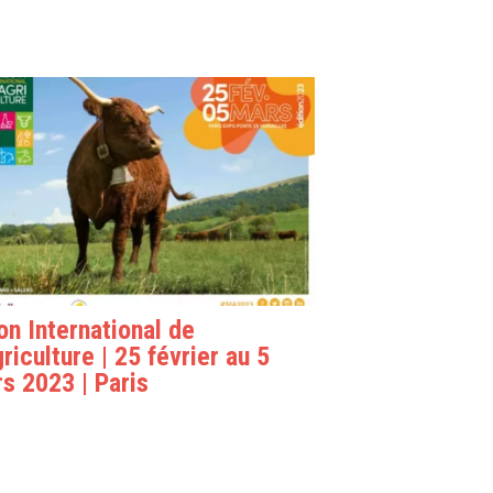
on International de
griculture | 25 février au 5
s 2023 | Paris