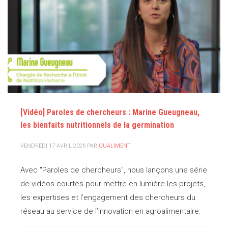
[Vidéo] Paroles de chercheurs : Marine Gueugneau,
les bienfaits nutritionnels de la germination
VENDREDI 17 AVRIL 2026
PAR
QUALIMENT
Avec "Paroles de chercheurs", nous lançons une série
de vidéos courtes pour mettre en lumière les projets,
les expertises et l’engagement des chercheurs du
réseau au service de l’innovation en agroalimentaire.