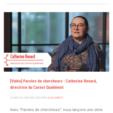
[Vidéo] Paroles de chercheurs : Catherine Renard,
directrice du Carnot Qualiment
LUNDI 26 JANVIER 2026
PAR
QUALIMENT
Avec "Paroles de chercheurs", nous lançons une série