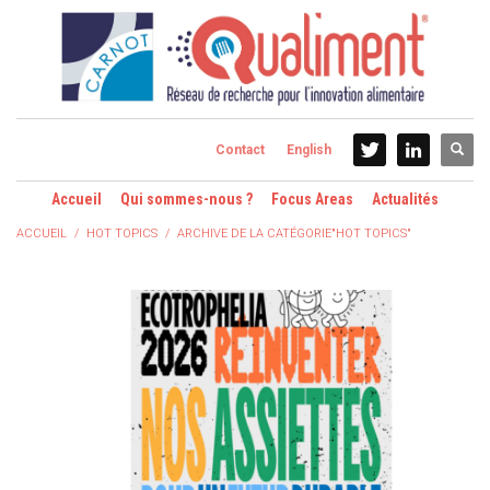
Contact
English
Accueil
Qui sommes-nous ?
Focus Areas
Actualités
ACCUEIL
HOT TOPICS
ARCHIVE DE LA CATÉGORIE"HOT TOPICS"