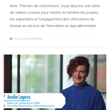
Avec "Paroles de chercheurs", nous lançons une série
de vidéos courtes pour mettre en lumière les projets,
les expertises et l’engagement des chercheurs du
réseau au service de l’innovation en agroalimentaire.
PUBLIÉ DANS
HOT TOPICS