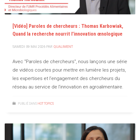
[Vidéo] Paroles de chercheurs : Thomas Karbowiak,
Quand la recherche nourrit l’innovation œnologique
SAMEDI 09 MAI 2026
PAR
QUALIMENT
Avec "Paroles de chercheurs", nous lançons une série
de vidéos courtes pour mettre en lumière les projets,
les expertises et l’engagement des chercheurs du
réseau au service de l’innovation en agroalimentaire.
PUBLIÉ DANS
HOT TOPICS