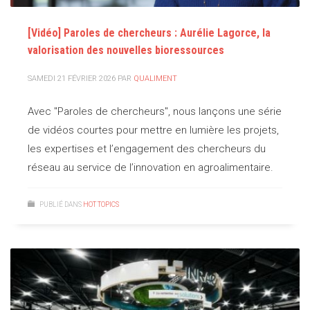
[Vidéo] Paroles de chercheurs : Aurélie Lagorce, la
valorisation des nouvelles bioressources
SAMEDI 21 FÉVRIER 2026
PAR
QUALIMENT
Avec "Paroles de chercheurs", nous lançons une série
de vidéos courtes pour mettre en lumière les projets,
les expertises et l’engagement des chercheurs du
réseau au service de l’innovation en agroalimentaire.
PUBLIÉ DANS
HOT TOPICS