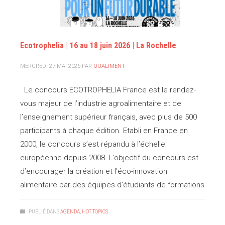
Ecotrophelia | 16 au 18 juin 2026 | La Rochelle
MERCREDI 27 MAI 2026
PAR
QUALIMENT
Le concours ECOTROPHELIA France est le rendez-
vous majeur de l’industrie agroalimentaire et de
l’enseignement supérieur français, avec plus de 500
participants à chaque édition. Etabli en France en
2000, le concours s’est répandu à l’échelle
européenne depuis 2008. L’objectif du concours est
d’encourager la création et l’éco-innovation
alimentaire par des équipes d’étudiants de formations
PUBLIÉ DANS
AGENDA
,
HOT TOPICS