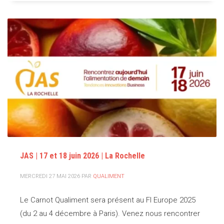
JAS | 17 et 18 juin 2026 | La Rochelle
MERCREDI 27 MAI 2026
PAR
QUALIMENT
Le Carnot Qualiment sera présent au FI Europe 2025
(du 2 au 4 décembre à Paris). Venez nous rencontrer