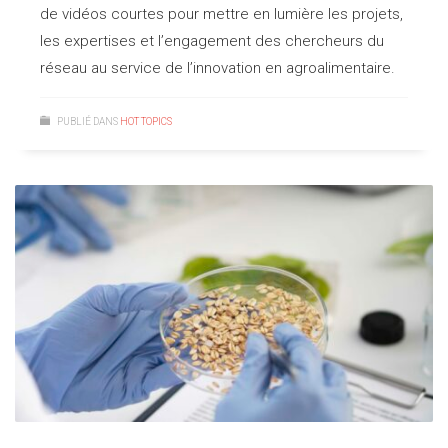
de vidéos courtes pour mettre en lumière les projets,
les expertises et l’engagement des chercheurs du
réseau au service de l’innovation en agroalimentaire.
PUBLIÉ DANS
HOT TOPICS