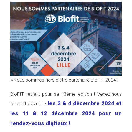
⭐Nous sommes fiers d’être partenaire BioFIT 2024 !
BioFIT revient pour sa 13ème édition ! Venez-nous
les 3 & 4 décembre 2024 et
rencontrez à Lille
les 11 & 12 décembre 2024 pour un
rendez-vous digitaux !