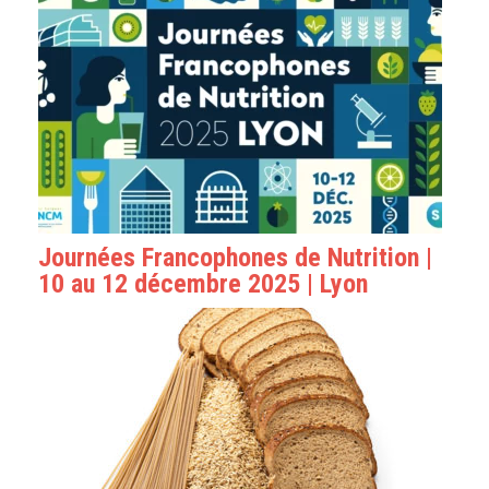
Journées Francophones de Nutrition |
10 au 12 décembre 2025 | Lyon