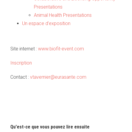
Presentations
Animal Health Presentations
Un espace d’exposition
Site internet :
www.biofit-event.com
Inscription
Contact :
vtavernier@eurasante.com
Qu'est-ce que vous pouvez lire ensuite