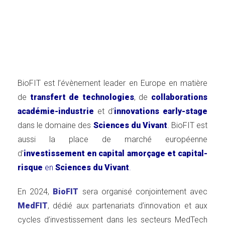
BioFIT est l’évènement leader en Europe en matière
de
transfert de technologies
, de
collaborations
académie-industrie
et d’
innovations early-stage
dans le domaine des
Sciences du Vivant
. BioFIT est
aussi la place de marché européenne
d’
investissement en capital amorçage et capital-
risque
en
Sciences du Vivant
.
En 2024,
BioFIT
sera organisé conjointement avec
MedFIT
, dédié aux partenariats d’innovation et aux
cycles d’investissement dans les secteurs MedTech