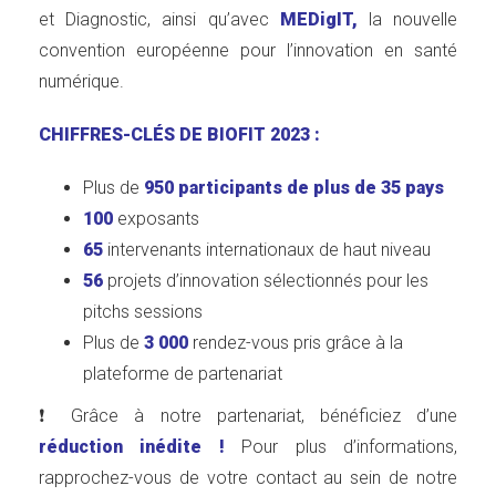
et Diagnostic, ainsi qu’avec
MEDigIT
,
la nouvelle
convention européenne pour l’innovation en santé
numérique.
CHIFFRES-CLÉS DE BIOFIT 2023 :
Plus de
950 participants de plus de 35 pays
100
exposants
65
intervenants internationaux de haut niveau
56
projets d’innovation sélectionnés pour les
pitchs sessions
Plus de
3 000
rendez-vous pris grâce à la
plateforme de partenariat
❗ Grâce à notre partenariat, bénéficiez d’une
réduction inédite !
Pour plus d’informations,
rapprochez-vous de votre contact au sein de notre