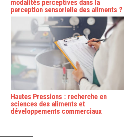
modalités perceptives dans la
perception sensorielle des aliments ?
Hautes Pressions : recherche en
sciences des aliments et
développements commerciaux