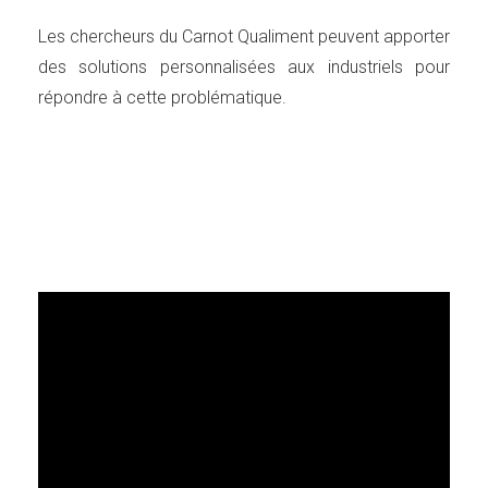
Les chercheurs du Carnot Qualiment peuvent apporter
des solutions personnalisées aux industriels pour
répondre à cette problématique.