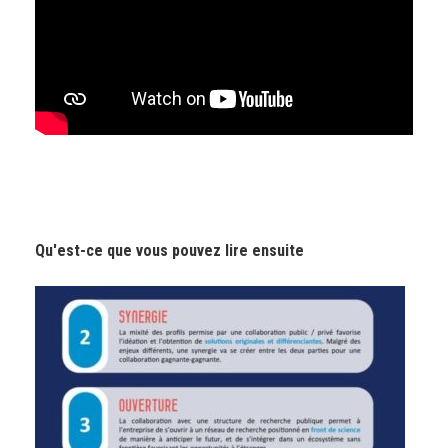
Qu'est-ce que vous pouvez lire ensuite