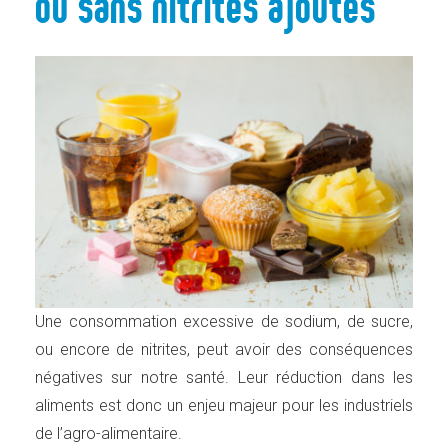
ou sans nitrites ajoutés
Une consommation excessive de sodium, de sucre,
ou encore de nitrites, peut avoir des conséquences
négatives sur notre santé. Leur réduction dans les
aliments est donc un enjeu majeur pour les industriels
de l’agro-alimentaire.