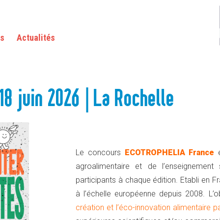
 ROCHELLE
as
Actualités
 18 juin 2026 | La Rochelle
Le concours
ECOTROPHELIA France
e
agroalimentaire et de l’enseignement 
participants à chaque édition. Etabli en 
à l’échelle européenne depuis 2008. L’
création et l’éco-innovation alimentaire p