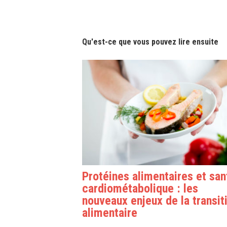
Qu'est-ce que vous pouvez lire ensuite
Protéines alimentaires et san
cardiométabolique : les
nouveaux enjeux de la transit
alimentaire