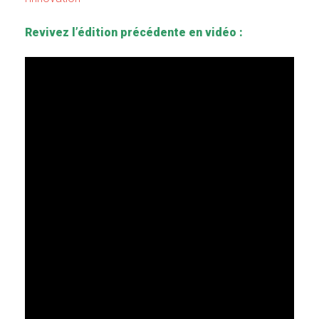
Revivez l’édition précédente en vidéo :