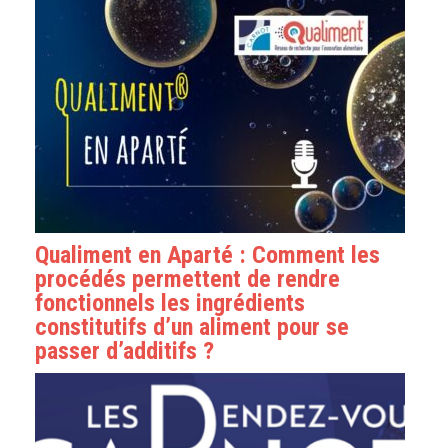
Qualiment en Aparté : Comment les
procédés permettent de rendre
fonctionnels les ingrédients
constitutifs d’un aliment pour se
passer d’additifs ?