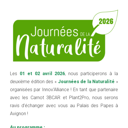
Les
01 et 02 avril 2026
, nous participerons à la
deuxième édition des «
Journées de la Naturalité
»
organisées par Innov’Alliance ​​! En tant que partenaire
avec les Carnot 3BCAR et Plant2Pro, nous serons
ravis d’échanger avec vous au Palais des Papes à
Avignon !
Au programme :