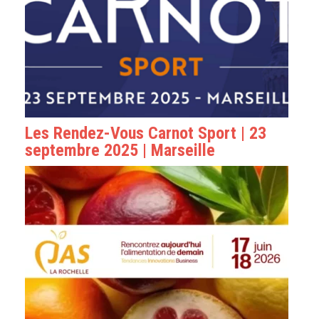
Les Rendez-Vous Carnot Sport | 23
septembre 2025 | Marseille