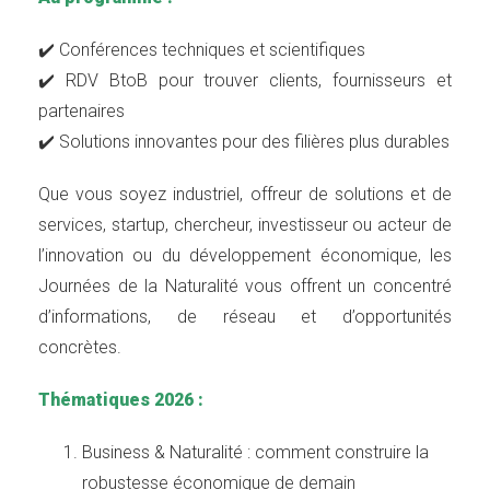
✔️ Conférences techniques et scientifiques
✔️ RDV BtoB pour trouver clients, fournisseurs et
partenaires
✔️ Solutions innovantes pour des filières plus durables
Que vous soyez industriel, offreur de solutions et de
services, startup, chercheur, investisseur ou acteur de
l’innovation ou du développement économique, les
Journées de la Naturalité vous offrent un concentré
d’informations, de réseau et d’opportunités
concrètes.
Thématiques 2026 :
Business & Naturalité : comment construire la
robustesse économique de demain