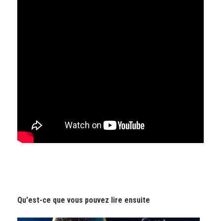
Qu'est-ce que vous pouvez lire ensuite