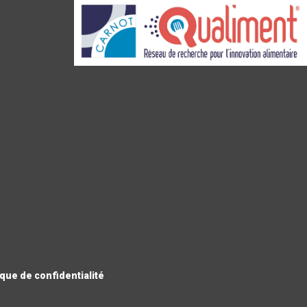
ique de confidentialité