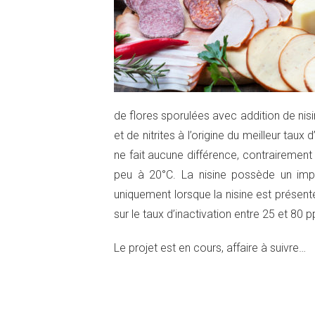
de flores sporulées avec addition de nisi
et de nitrites à l’origine du meilleur tau
ne fait aucune différence, contrairement
peu à 20°C. La nisine possède un imp
uniquement lorsque la nisine est présent
sur le taux d’inactivation entre 25 et 80 
Le projet est en cours, affaire à suivre…