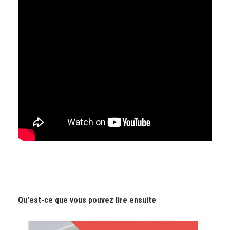
Qu'est-ce que vous pouvez lire ensuite