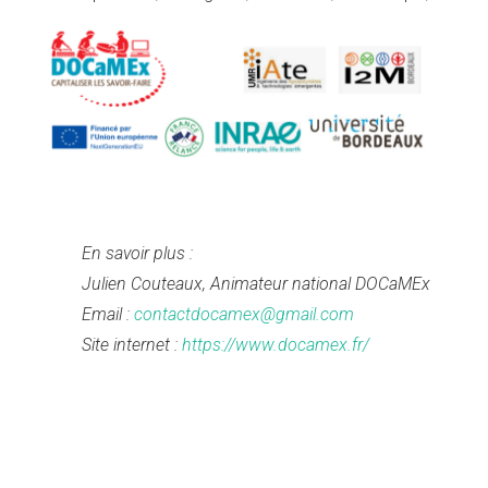
En savoir plus :
Julien Couteaux, Animateur national DOCaMEx
Email :
contactdocamex@gmail.com
Site internet :
https://www.docamex.fr/