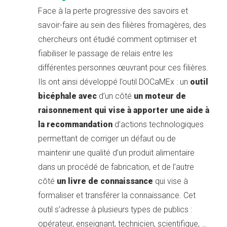
Face à la perte progressive des savoirs et
savoir-faire au sein des filières fromagères, des
chercheurs ont étudié comment optimiser et
fiabiliser le passage de relais entre les
différentes personnes œuvrant pour ces filières.
Ils ont ainsi développé l’outil DOCaMEx : un
outil
bicéphale avec
d’un côté
un moteur de
raisonnement qui vise à apporter une aide à
la recommandation
d’actions technologiques
permettant de corriger un défaut ou de
maintenir une qualité d’un produit alimentaire
dans un procédé de fabrication, et de l’autre
côté
un livre de connaissance
qui vise à
formaliser et transférer la connaissance. Cet
outil s’adresse à plusieurs types de publics :
opérateur, enseignant, technicien, scientifique, …