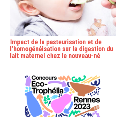
Impact de la pasteurisation et de
l’homogénéisation sur la digestion du
lait maternel chez le nouveau-né