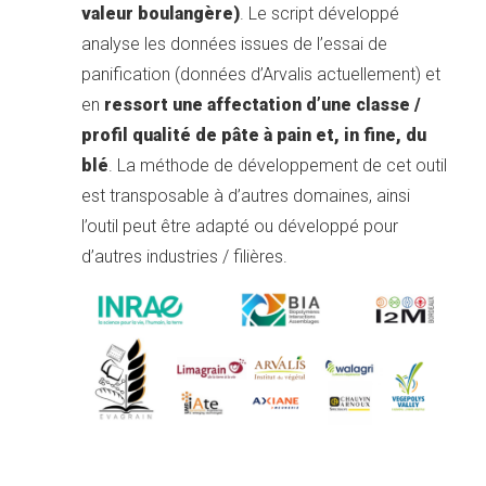
valeur boulangère)
. Le script développé
analyse les données issues de l’essai de
panification (données d’Arvalis actuellement) et
en
ressort une affectation d’une classe /
profil qualité de pâte à pain et, in fine, du
blé
. La méthode de développement de cet outil
est transposable à d’autres domaines, ainsi
l’outil peut être adapté ou développé pour
d’autres industries / filières.