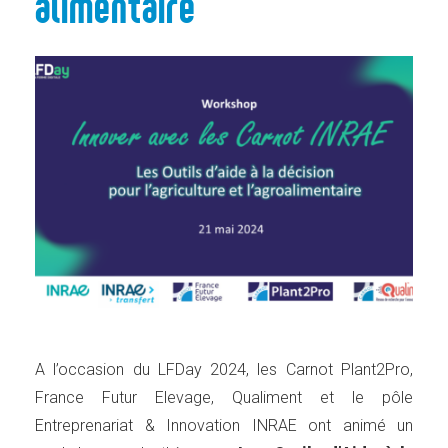
alimentaire
A l’occasion du LFDay 2024, les Carnot Plant2Pro,
France Futur Elevage, Qualiment et le pôle
Entreprenariat & Innovation INRAE ont animé un