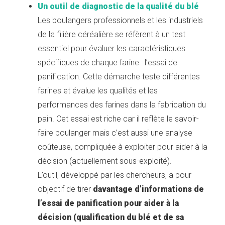
Un outil de diagnostic de la qualité du blé
Les boulangers professionnels et les industriels
de la filière céréalière se réfèrent à un test
essentiel pour évaluer les caractéristiques
spécifiques de chaque farine : l’essai de
panification. Cette démarche teste différentes
farines et évalue les qualités et les
performances des farines dans la fabrication du
pain. Cet essai est riche car il reflète le savoir-
faire boulanger mais c’est aussi une analyse
coûteuse, compliquée à exploiter pour aider à la
décision (actuellement sous-exploité).
L’outil, développé par les chercheurs, a pour
objectif de tirer
davantage d’informations de
l’essai de panification pour aider à la
décision (qualification du blé et de sa