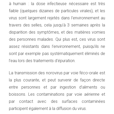
à humain : la dose infectieuse nécessaire est très
faible (quelques dizaines de particules virales), et les
virus sont largement rejetés dans l’environnement au
travers des selles, cela jusqu’à 3 semaines après la
disparition des symptômes, et des matières vomies
des personnes malades. Qui plus est, ces virus sont
assez résistants dans l’environnement, puisqu’ils ne
sont par exemple pas systématiquement éliminés de
l’eau lors des traitements d’épuration.
La transmission des norovirus par voie féco-orale est
la plus courante, et peut survenir de façon directe
entre personnes et par ingestion d’aliments ou
boissons. Les contaminations par voie aérienne et
par contact avec des surfaces contaminées
participent également à la diffusion du virus.