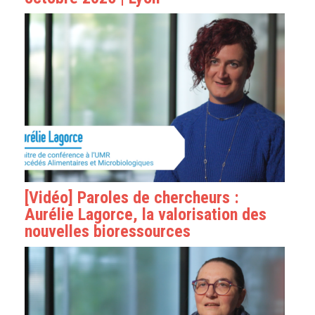
[Vidéo] Paroles de chercheurs :
Aurélie Lagorce, la valorisation des
nouvelles bioressources