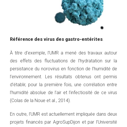
Référence des virus des gastro-entérites
.
À titre d’exemple, l’UMR a mené des travaux autour
des effets des fluctuations de l’hydratation sur la
persistance du norovirus en fonction de l’humidité de
l’environnement. Les résultats obtenus ont permis
d’établir, pour la première fois, une corrélation entre
l’humidité absolue de l’air et l’infectiosité de ce virus
(Colas de la Noue et al., 2014).
En outre, l’UMR est actuellement impliquée dans deux
projets financés par AgroSupDijon et par l’Université