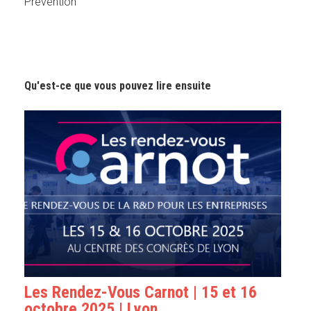
Prevention
Qu'est-ce que vous pouvez lire ensuite
Les Rendez-Vous Carnot | 15 et 16
octobre 2025 | Lyon