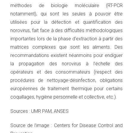
méthodes de biologie moléculaire (RT-PCR
notamment), qui sont les seules à pouvoir être
utilisées pour la détection et quantification des
norovirus, fait face à des difficultés méthodologiques
importantes lors de la phase d’extraction à partir des
matrices complexes que sont les aliments. Des
recommandations existent néanmoins pour endiguer
la propagation des norovirus à l’échelle des
opérateurs et des consommateurs (respect des
procédures de nettoyage-désinfection, obligations
européennes de traitement thermique pour certains
coquillages, hygiène personnelle et collective, etc.).
Sources : UMR PAM, ANSES
Source de l’image : Centers for Disease Control and