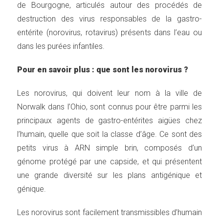
de Bourgogne, articulés autour des procédés de
destruction des virus responsables de la gastro-
entérite (norovirus, rotavirus) présents dans l’eau ou
dans les purées infantiles.
Pour en savoir plus : que sont les norovirus ?
Les norovirus, qui doivent leur nom à la ville de
Norwalk dans l’Ohio, sont connus pour être parmi les
principaux agents de gastro-entérites aigües chez
l’humain, quelle que soit la classe d’âge. Ce sont des
petits virus à ARN simple brin, composés d’un
génome protégé par une capside, et qui présentent
une grande diversité sur les plans antigénique et
génique.
Les norovirus sont facilement transmissibles d’humain