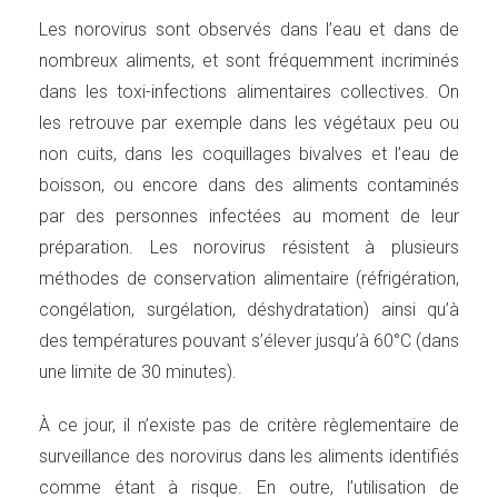
Les norovirus sont observés dans l’eau et dans de
nombreux aliments, et sont fréquemment incriminés
dans les toxi-infections alimentaires collectives. On
les retrouve par exemple dans les végétaux peu ou
non cuits, dans les coquillages bivalves et l’eau de
boisson, ou encore dans des aliments contaminés
par des personnes infectées au moment de leur
préparation. Les norovirus résistent à plusieurs
méthodes de conservation alimentaire (réfrigération,
congélation, surgélation, déshydratation) ainsi qu’à
des températures pouvant s’élever jusqu’à 60°C (dans
une limite de 30 minutes).
À ce jour, il n’existe pas de critère règlementaire de
surveillance des norovirus dans les aliments identifiés
comme étant à risque. En outre, l’utilisation de