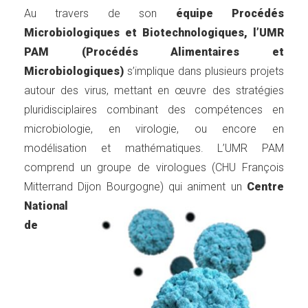
Au travers de son
équipe Procédés
Microbiologiques et Biotechnologiques, l’UMR
PAM (Procédés Alimentaires et
Microbiologiques)
s’implique dans plusieurs projets
autour des virus, mettant en œuvre des stratégies
pluridisciplaires combinant des compétences en
microbiologie, en virologie, ou encore en
modélisation et mathématiques. L’UMR PAM
comprend un groupe de virologues (CHU François
Mitterrand Dijon Bourgogne) qui animent u
n
Centre
National
de