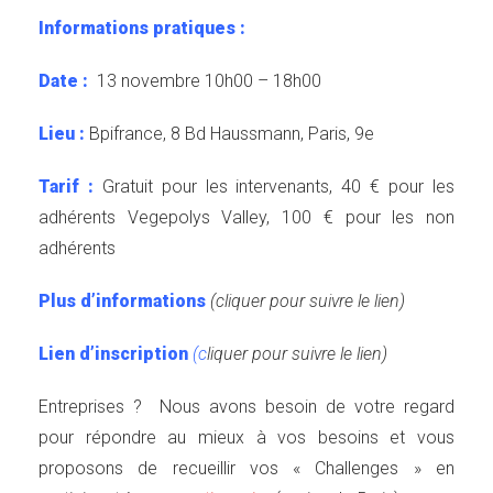
Informations pratiques :
Date :
13 novembre 10h00 – 18h00
Lieu :
Bpifrance, 8 Bd Haussmann, Paris, 9e
Tarif :
Gratuit pour les intervenants, 40 € pour les
adhérents Vegepolys Valley, 100 € pour les non
adhérents
Plus d’informations
(cliquer pour suivre le lien)
Lien d’inscription
(c
liquer pour suivre le lien)
Entreprises ? Nous avons besoin de votre regard
pour répondre au mieux à vos besoins et vous
proposons de recueillir vos « Challenges » en