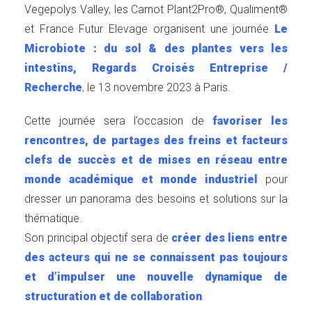
Vegepolys Valley, les Carnot Plant2Pro®, Qualiment®
et France Futur Elevage organisent une journée
Le
Microbiote : du sol & des plantes vers les
intestins, Regards Croisés Entreprise /
Recherche
,
le 13 novembre 2023 à Paris.
Cette journée sera l’occasion de
favoriser les
rencontres, de partages des freins et facteurs
clefs de succès et de mises en réseau entre
monde académique et monde industriel
pour
dresser un panorama des besoins et solutions sur la
thématique.
Son principal objectif sera de
créer des liens entre
des acteurs qui ne se connaissent pas toujours
et d’impulser une nouvelle dynamique de
structuration et de collaboration
.