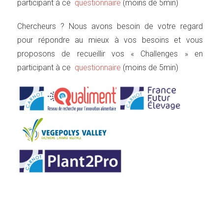
participant à ce
questionnaire
(moins de 5min)
Chercheurs ? Nous avons besoin de votre regard
pour répondre au mieux à vos besoins et vous
proposons de recueillir vos « Challenges » en
participant à ce
questionnaire
(moins de 5min)