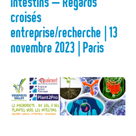
intestins – Regards
croisés
entreprise/recherche | 13
novembre 2023 | Paris