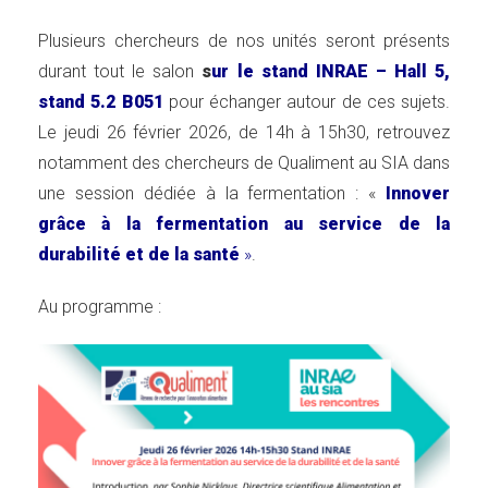
Plusieurs chercheurs de nos unités seront présents
durant tout le salon
s
ur le stand INRAE – Hall 5,
stand 5.2 B051
pour échanger autour de ces sujets.
Le jeudi 26 février 2026, de 14h à 15h30, retrouvez
notamment des chercheurs de Qualiment au SIA dans
une session dédiée à la fermentation : «
Innover
grâce à la fermentation au service de la
durabilité et de la santé
»
.
Au programme :