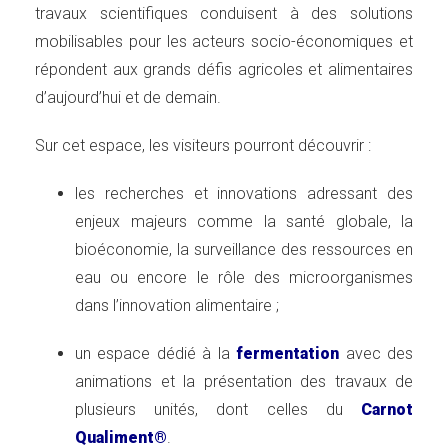
travaux scientifiques conduisent à des solutions
mobilisables pour les acteurs socio-économiques et
répondent aux grands défis agricoles et alimentaires
d’aujourd’hui et de demain.
Sur cet espace, les visiteurs pourront découvrir :
les recherches et innovations adressant des
enjeux majeurs comme la santé globale, la
bioéconomie, la surveillance des ressources en
eau ou encore le rôle des microorganismes
dans l’innovation alimentaire ;
un espace dédié à la
fermentation
avec des
animations et la présentation des travaux de
plusieurs unités, dont celles du
Carnot
Qualiment®
.