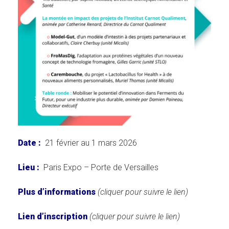
Date :
21 février au 1 mars 2026
Lieu :
Paris Expo – Porte de Versailles
Plus d’informations
(cliquer pour suivre le lien)
Lien d’inscription
(cliquer pour suivre le lien)