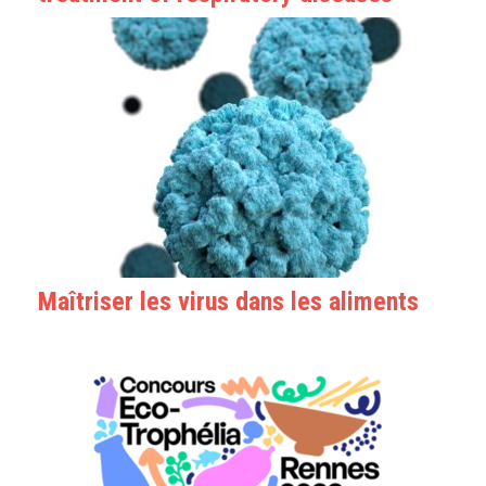
Maîtriser les virus dans les aliments