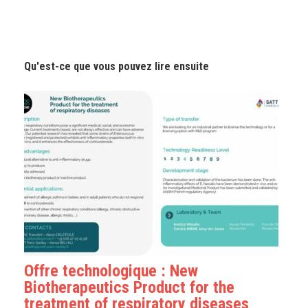
Qu'est-ce que vous pouvez lire ensuite
Offre technologique : New
Biotherapeutics Product for the
treatment of respiratory diseases