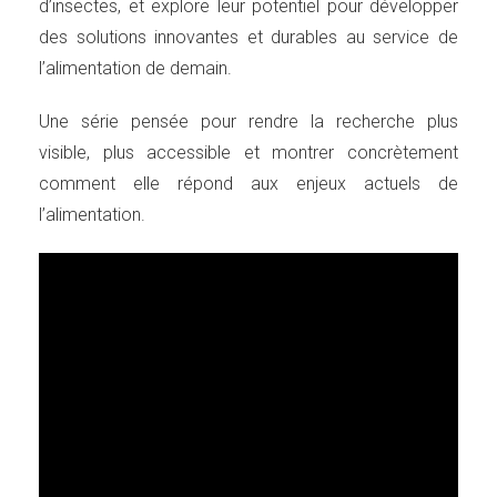
d’insectes, et explore leur potentiel pour développer
des solutions innovantes et durables au service de
l’alimentation de demain.
Une série pensée pour rendre la recherche plus
visible, plus accessible et montrer concrètement
comment elle répond aux enjeux actuels de
l’alimentation.