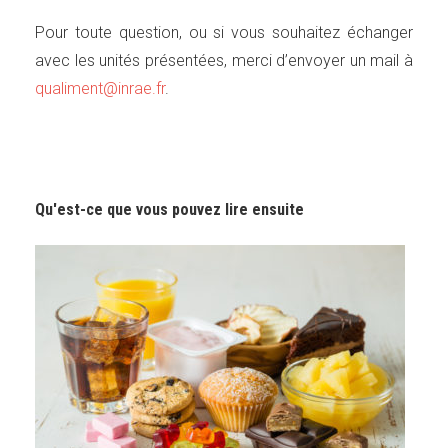
Pour toute question, ou si vous souhaitez échanger
avec les unités présentées, merci d’envoyer un mail à
qualiment@inrae.fr
.
Qu'est-ce que vous pouvez lire ensuite