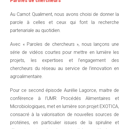
Paroles de chercheurs
Au Carnot Qualiment, nous avons choisi de donner la
parole à celles et ceux qui font la recherche
partenariale au quotidien.
Avec « Paroles de chercheurs », nous lançons une
série de vidéos courtes pour mettre en lumière les
projets, les expertises et l’engagement des
chercheurs du réseau au service de l’innovation en
agroalimentaire.
Pour ce second épisode Aurélie Lagorce, maitre de
conférence à l’UMR Procédés Alimentaires et
Microbiologiques, met en lumière son projet EXOTICA,
consacré à la valorisation de nouvelles sources de
protéines, en particulier issues de la spiruline et