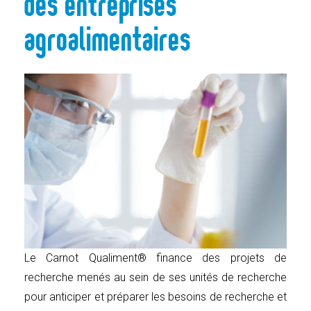
des entreprises
agroalimentaires
Le Carnot Qualiment® finance des projets de
recherche menés au sein de ses unités de recherche
pour anticiper et préparer les besoins de recherche et