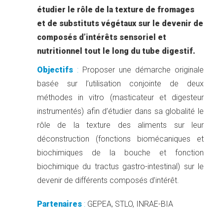
étudier le rôle de la texture de fromages
et de substituts végétaux sur le devenir de
composés d’intérêts sensoriel et
nutritionnel tout le long du tube digestif.
Objectifs
:
Proposer une démarche originale
basée sur l’utilisation conjointe de deux
méthodes in vitro (masticateur et digesteur
instrumentés) afin d’étudier dans sa globalité le
rôle de la texture des aliments sur leur
déconstruction (fonctions biomécaniques et
biochimiques de la bouche et fonction
biochimique du tractus gastro-intestinal) sur le
devenir de différents composés d’intérêt.
Partenaires
:
GEPEA, STLO, INRAE-BIA