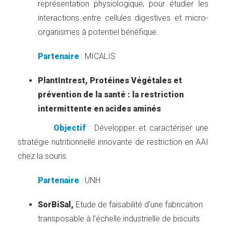
représentation physiologique, pour étudier les
interactions entre cellules digestives et micro-
organismes à potentiel bénéfique.
Partenaire
:
MICALIS
PlantIntrest, Protéines Végétales et
prévention de la santé : la restriction
intermittente en acides aminés
Objectif
:
Développer et caractériser une
stratégie nutritionnelle innovante de restriction en AAI
chez la souris.
Partenaire
:
UNH
SorBiSal,
Etude de faisabilité d’une fabrication
transposable à l’échelle industrielle de biscuits