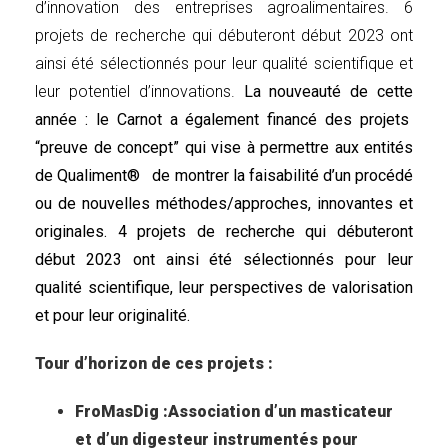
d’innovation des entreprises agroalimentaires. 6
projets de recherche qui débuteront début 2023 ont
ainsi été sélectionnés pour leur qualité scientifique et
leur potentiel d’innovations.
La nouveauté de cette
année : le Carnot a également financé des projets
“preuve de concept” qui vise à permettre aux entités
de Qualiment® de montrer la faisabilité d’un procédé
ou de nouvelles méthodes/approches, innovantes et
originales. 4 projets de recherche qui débuteront
début 2023 ont ainsi été sélectionnés pour leur
qualité scientifique, leur perspectives de valorisation
et pour leur originalité.
Tour d’horizon de ces projets :
FroMasDig :Association d’un masticateur
et d’un digesteur instrumentés pour