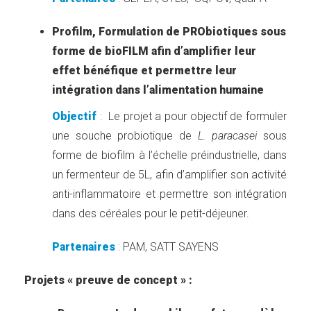
Profilm, Formulation de PRObiotiques sous
forme de bioFILM afin d’amplifier leur
effet bénéfique et permettre leur
intégration dans l’alimentation humaine
Objectif
:
Le projet a pour objectif de formuler
une souche probiotique de
L. paracasei
sous
forme de biofilm à l’échelle préindustrielle, dans
un fermenteur de 5L, afin d’amplifier son activité
anti-inflammatoire et permettre son intégration
dans des céréales pour le petit-déjeuner.
Partenaires
:
PAM, SATT SAYENS
Projets « preuve de concept » :