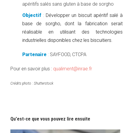
apéritifs salés sans gluten à base de sorgho
Objectif
:
D
évelopper un biscuit apéritif salé à
base de sorgho, dont la fabrication serait
réalisable en utilisant des technologies
industrielles disponibles chez les biscuitiers.
Partenaire
:
SAYFOOD, CTCPA
Pour en savoir plus :
qualiment@inrae.fr
Crédits photo : Shutterstock
Qu'est-ce que vous pouvez lire ensuite