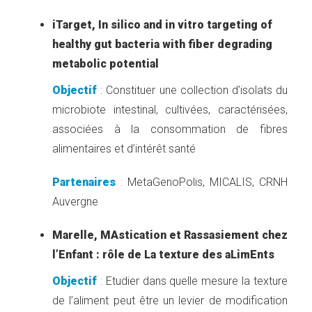
iTarget, In silico and in vitro targeting of
healthy gut bacteria with fiber degrading
metabolic potential
Objectif
:
Constituer une collection d’isolats du
microbiote intestinal, cultivées, caractérisées,
associées à la consommation de fibres
alimentaires et d’intérêt santé
Partenaires
:
MetaGenoPolis, MICALIS, CRNH
Auvergne
Marelle, MAstication et Rassasiement chez
l’Enfant : rôle de La texture des aLimEnts
Objectif
:
Etudier dans quelle mesure la texture
de l’aliment peut être un levier de modification