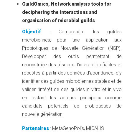
GuildOmics, Network analysis tools for
deciphering the interactions and
organisation of microbial guilds
Objectif
:
Comprendre les guildes
microbiennes, pour une application aux
Probiotiques de Nouvelle Génération (NGP).
Développer des outils permettant de
reconstruire des réseaux d’interaction fiables et
robustes à partir des données d’abondance, d’y
identifier des guildes microbiennes stables et de
valider l’intérêt de ces guildes in vitro et in vivo
en testant les acteurs principaux comme
candidats potentiels de probiotiques de
nouvelle génération.
Partenaires
:
MetaGenoPolis, MICALIS