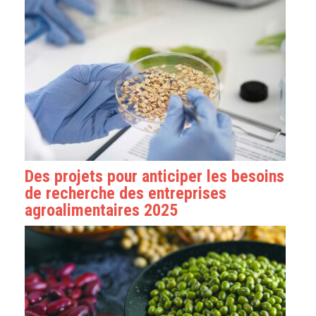
Des projets pour anticiper les besoins
de recherche des entreprises
agroalimentaires 2025