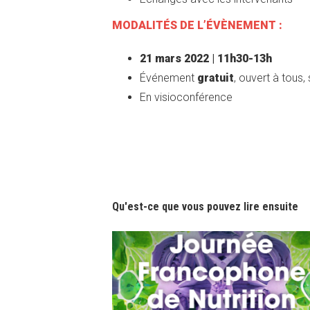
MODALITÉS DE L’ÉVÈNEMENT :
21 mars 2022 | 11h30-13h
Événement
gratuit
, ouvert à tous,
En visioconférence
Qu'est-ce que vous pouvez lire ensuite