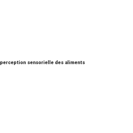
 perception sensorielle des aliments