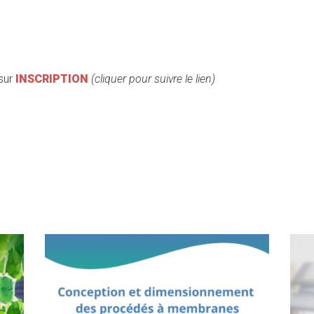
 sur
INSCRIPTION
(cliquer pour suivre le lien)