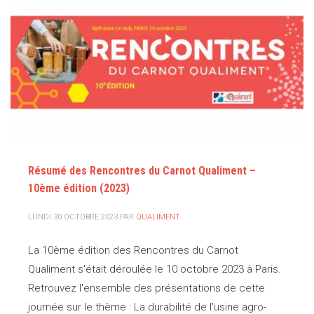
Résumé des Rencontres du Carnot Qualiment –
10ème édition (2023)
LUNDI 30 OCTOBRE 2023
PAR
QUALIMENT
La 10ème édition des Rencontres du Carnot
Qualiment s'était déroulée le 10 octobre 2023 à Paris.
Retrouvez l'ensemble des présentations de cette
journée sur le thème : La durabilité de l'usine agro-