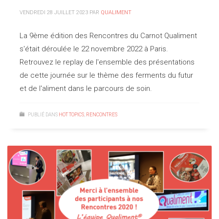
VENDREDI 28 JUILLET 2023
PAR
QUALIMENT
La 9ème édition des Rencontres du Carnot Qualiment
s'était déroulée le 22 novembre 2022 à Paris.
Retrouvez le replay de l'ensemble des présentations
de cette journée sur le thème des ferments du futur
et de l'aliment dans le parcours de soin.
PUBLIÉ DANS
HOT TOPICS
,
RENCONTRES