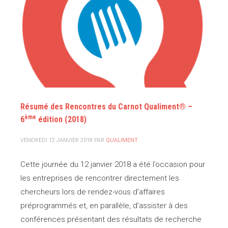
Résumé des Rencontres du Carnot Qualiment® –
ème
6
édition (2018)
VENDREDI 12 JANVIER 2018
PAR
QUALIMENT
Cette journée du 12 janvier 2018 a été l’occasion pour
les entreprises de rencontrer directement les
chercheurs lors de rendez-vous d’affaires
préprogrammés et, en parallèle, d’assister à des
conférences présentant des résultats de recherche