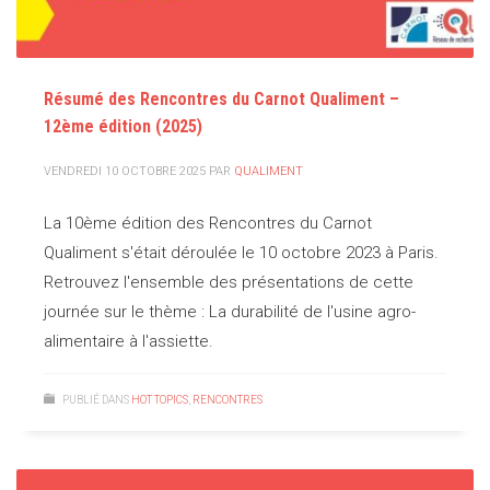
Résumé des Rencontres du Carnot Qualiment –
12ème édition (2025)
VENDREDI 10 OCTOBRE 2025
PAR
QUALIMENT
La 10ème édition des Rencontres du Carnot
Qualiment s'était déroulée le 10 octobre 2023 à Paris.
Retrouvez l'ensemble des présentations de cette
journée sur le thème : La durabilité de l'usine agro-
alimentaire à l'assiette.
PUBLIÉ DANS
HOT TOPICS
,
RENCONTRES