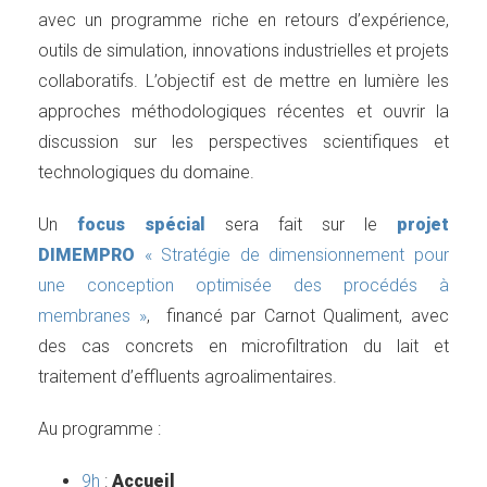
avec un programme riche en retours d’expérience,
outils de simulation, innovations industrielles et projets
collaboratifs. L’objectif est de mettre en lumière les
approches méthodologiques récentes et ouvrir la
discussion sur les perspectives scientifiques et
technologiques du domaine.
Un
focus spécial
sera fait sur le
projet
DIMEMPRO
« Stratégie de dimensionnement pour
une conception optimisée des procédés à
membranes »
, financé par Carnot Qualiment, avec
des cas concrets en microfiltration du lait et
traitement d’effluents agroalimentaires.
Au programme :
9h
:
Accueil