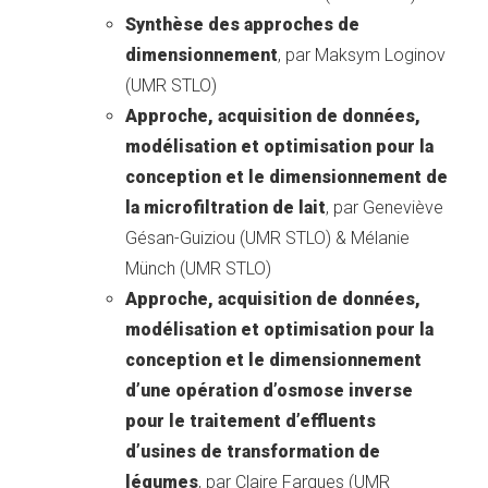
Synthèse des approches de
dimensionnement
, par Maksym Loginov
(UMR STLO)
Approche, acquisition de données,
modélisation et optimisation pour la
conception et le dimensionnement de
la microfiltration de lait
, par Geneviève
Gésan-Guiziou (UMR STLO) & Mélanie
Münch (UMR STLO)
Approche, acquisition de données,
modélisation et optimisation pour la
conception et le dimensionnement
d’une opération d’osmose inverse
pour le traitement d’effluents
d’usines de transformation de
légumes
, par Claire Fargues (UMR