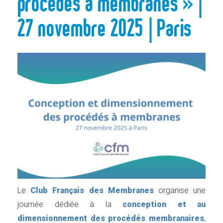
procédés à membranes » |
27 novembre 2025 | Paris
Le
Club Français des Membranes
organise une
journée dédiée à la
conception et au
dimensionnement des procédés membranaires
,