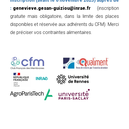
Inscription (avant le 6 novembre 2025) auprès de
:
genevieve.gesan-guiziou@inrae.fr
(inscription
gratuite mais obligatoire, dans la limite des places
disponibles et réservée aux adhérents du CFM).
Merci
de préciser vos contraintes alimentaires.