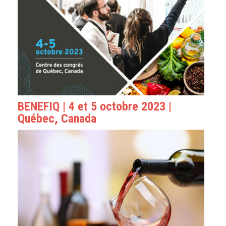
BENEFIQ | 4 et 5 octobre 2023 |
Québec, Canada