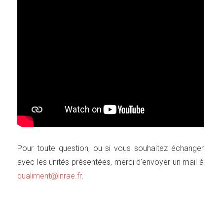
Pour toute question, ou si vous souhaitez échanger
avec les unités présentées, merci d’envoyer un mail à
qualiment@inrae.fr
.