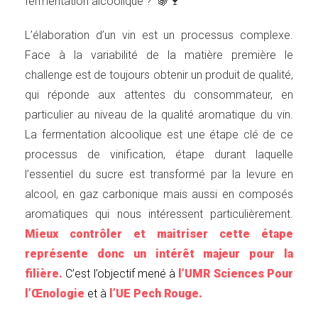
fermentation alcoolique ? 🍇🍷
L’élaboration d’un vin est un processus complexe.
Face à la variabilité de la matière première le
challenge est de toujours obtenir un produit de qualité,
qui réponde aux attentes du consommateur, en
particulier au niveau de la qualité aromatique du vin.
La fermentation alcoolique est une étape clé de ce
processus de vinification, étape durant laquelle
l’essentiel du sucre est transformé par la levure en
alcool, en gaz carbonique mais aussi en composés
aromatiques qui nous intéressent particulièrement.
M
ieux contrôler et maitriser cette étape
représente donc un intérêt majeur pour la
filière
.
C’est l’objectif mené à
l’UMR Sciences Pour
l’Œnologie
et à
l’UE Pech Rouge.