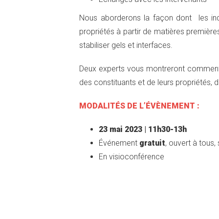
Nous aborderons la façon dont les indu
propriétés à partir de matières premièr
stabiliser gels et interfaces.
Deux experts vous montreront comment 
des constituants et de leurs propriétés, 
MODALITÉS DE L’ÉVÈNEMENT :
23 mai 2023 | 11h30-13h
Événement
gratuit
, ouvert à tous,
En visioconférence