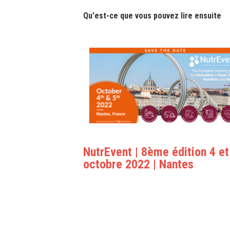
Qu'est-ce que vous pouvez lire ensuite
NutrEvent | 8ème édition 4 et
octobre 2022 | Nantes