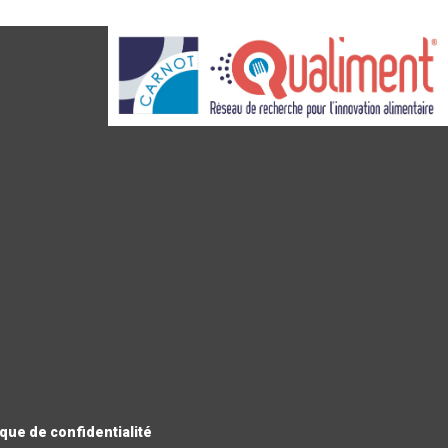
ique de confidentialité